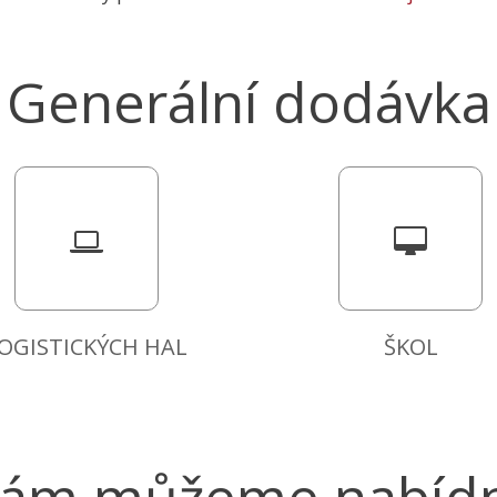
Generální dodávka
OGISTICKÝCH HAL
ŠKOL