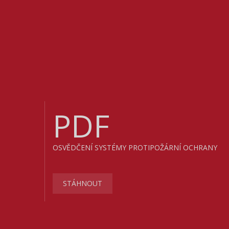
PDF
OSVĚDČENÍ SYSTÉMY PROTIPOŽÁRNÍ OCHRANY
STÁHNOUT