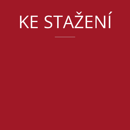
KE STAŽENÍ