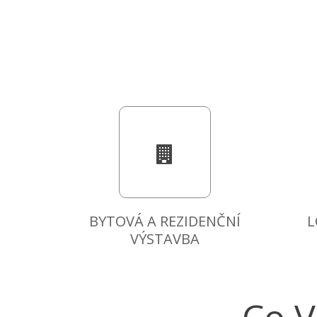
BYTOVÁ A REZIDENČNÍ
L
VÝSTAVBA