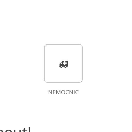
NEMOCNIC