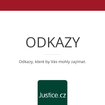
ODKAZY
Odkazy, které by Vás mohly zajímat.