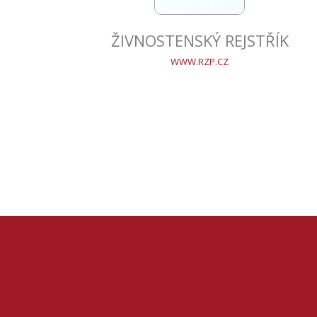
ŽIVNOSTENSKÝ REJSTŘÍK
WWW.RZP.CZ